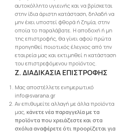
αυτοκόλλητο υγιεινής και να βρίσκεται
στην ίδια άριστη κατάσταση, δηλαδή να
μην έχει υποστεί φθορά ή ζημία, στην
οποία το παραλάβατε. Η αποδοχή ή μη
της επιστροφής, θα γίνει αφού πρώτα
προηγηθεί ποιοτικός έλεγχος από την
εταιρεία μας και εκτιμηθεί η κατάσταση
του επιστρεφόμενου προϊόντος.
Ζ. ΔΙΑΔΙΚΑΣΙΑ ΕΠΙΣΤΡΟΦΗΣ
Μας αποστέλλετε ενημερωτικό
info@svarana.gr
Αν επιθυμείτε αλλαγή με άλλα προϊόντα
μας,
κάνετε νέα παραγγελία με τα
προϊόντα που χρειάζεστε και στα
σχόλια αναφέρετε ότι προορίζεται για