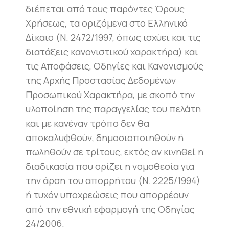
διέπεται από τους παρόντες Όρους
Χρήσεως, τα οριζόμενα στο Ελληνικό
Δίκαιο (Ν. 2472/1997, όπως ισχύει και τις
διατάξεις κανονιστικού χαρακτήρα) και
τις Αποφάσεις, Οδηγίες και Κανονισμούς
της Αρχής Προστασίας Δεδομένων
Προσωπικού Χαρακτήρα, με σκοπό την
υλοποίηση της παραγγελίας του πελάτη
και με κανέναν τρόπο δεν θα
αποκαλυφθούν, δημοσιοποιηθούν ή
πωληθούν σε τρίτους, εκτός αν κινηθεί η
διαδικασία που ορίζει η νομοθεσία για
την άρση του απορρήτου (Ν. 2225/1994)
ή τυχόν υποχρεώσεις που απορρέουν
από την εθνική εφαρμογή της Οδηγίας
24/2006.