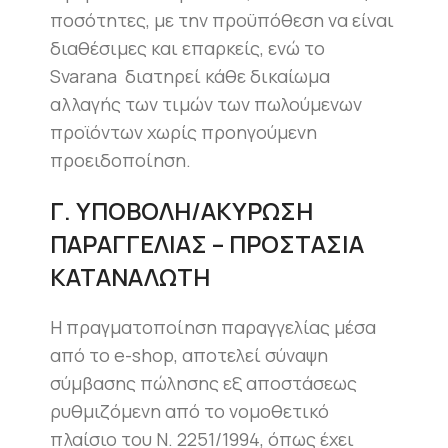
ποσότητες, με την προϋπόθεση να είναι
διαθέσιμες και επαρκείς, ενώ το
Svarana διατηρεί κάθε δικαίωμα
αλλαγής των τιμών των πωλούμενων
προϊόντων χωρίς προηγούμενη
προειδοποίηση.
Γ. ΥΠΟΒΟΛΗ/ΑΚΥΡΩΣΗ
ΠΑΡΑΓΓΕΛΙΑΣ – ΠΡΟΣΤΑΣΙΑ
ΚΑΤΑΝΑΛΩΤΗ
Η πραγματοποίηση παραγγελίας μέσα
από το e-shop, αποτελεί σύναψη
σύμβασης πώλησης εξ αποστάσεως
ρυθμιζόμενη από το νομοθετικό
πλαίσιο του Ν. 2251/1994, όπως έχει