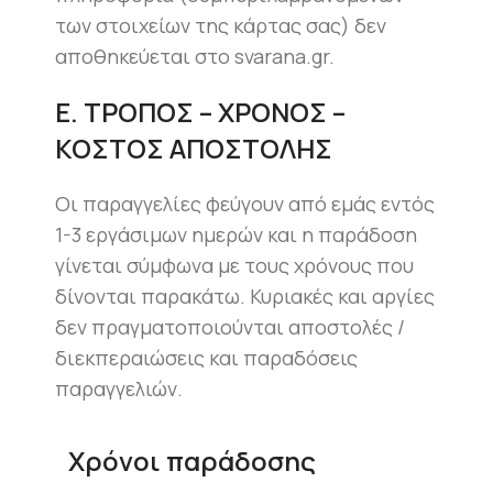
των στοιχείων της κάρτας σας) δεν
αποθηκεύεται στο svarana.gr.
Ε. ΤΡΟΠΟΣ – ΧΡΟΝΟΣ –
ΚΟΣΤΟΣ ΑΠΟΣΤΟΛΗΣ
Οι παραγγελίες φεύγουν από εμάς εντός
1-3 εργάσιμων ημερών και η παράδοση
γίνεται σύμφωνα με τους χρόνους που
δίνονται παρακάτω. Κυριακές και αργίες
δεν πραγματοποιούνται αποστολές /
διεκπεραιώσεις και παραδόσεις
παραγγελιών.
Χρόνοι παράδοσης