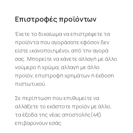
Επιστροφές προϊόντων
Έχετε το δικαίωμα να επιστρέψετε τα
προϊόντα που αγοράσατε εφόσον δεν
είστε ικανοποιημένοι από την αγορά
σας. Μπορείτε να κάνετε αλλαγή με άλλο
νούμερο ή χρώμα, αλλαγή με άλλο
προϊόν, επιστροφή χρημάτων ή έκδοση
πιστωτικού.
Σε περίπτωση που επιθυμείτε να
αλλάξετε το εκάστοτε προϊόν με άλλο,
τα έξοδα της νέας αποστολής(4€)
επιβαρύνουν εσάς.