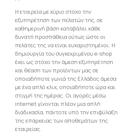
Η εταιρεία με κύριο στόχο την
εξυπηρέτηση των πελατών της, σε
καθημερινή βάση καταβάλει κάθε
δυνατή προσπάθεια ούτως ώστε οι
πελάτες της να είναι ευχαριστημένοι. Η
δημιουργία του συγκεκριμένου e-shop
έχει ως στόχο την άμεση εξυπηρέτηση
και θέαση των προϊόντων μας σε
οποιαδήποτε γωνιά της Ελλάδος άμεσα
με ένα απλό κλικ, οποιαδήποτε ώρα και
στιγμή της ημέρας. Οι αγορές μέσω
internet γίνονται πλέον μια απλή
διαδικασία, πάντοτε υπό την επιφύλαξη
της επάρκειας των αποθεμάτων της
εταιρείας.