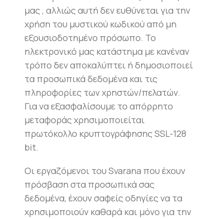
μας , αλλιώς αυτή δεν ευθύνεται για την
χρήση του μυστικού κωδικού από μη
εξουσιοδοτημένο πρόσωπο. Το
ηλεκτρονικό μας κατάστημα με κανέναν
τρόπο δεν αποκαλύπτει ή δημοσιοποιεί
τα προσωπικά δεδομένα και τις
πληροφορίες των χρηστών/πελατών.
Για να εξασφαλίσουμε το απόρρητο
μεταφοράς χρησιμοποιείται
πρωτόκολλο κρυπτογράφησης SSL-128
bit.
Οι εργαζόμενοι του Svarana που έχουν
πρόσβαση στα προσωπικά σας
δεδομένα, έχουν σαφείς οδηγίες να τα
χρησιμοποιούν καθαρά και μόνο για την