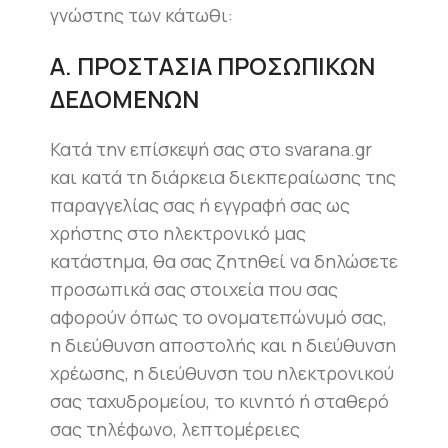
γνώστης των κάτωθι:
Α. ΠΡΟΣΤΑΣΙΑ ΠΡΟΣΩΠΙΚΩΝ
ΔΕΔΟΜΕΝΩΝ
Κατά την επίσκεψή σας στο svarana.gr
και κατά τη διάρκεια διεκπεραίωσης της
παραγγελίας σας ή εγγραφή σας ως
χρήστης στο ηλεκτρονικό μας
κατάστημα, θα σας ζητηθεί να δηλώσετε
προσωπικά σας στοιχεία που σας
αφορούν όπως το ονοματεπώνυμό σας,
η διεύθυνση αποστολής και η διεύθυνση
χρέωσης, η διεύθυνση του ηλεκτρονικού
σας ταχυδρομείου, το κινητό ή σταθερό
σας τηλέφωνο, λεπτομέρειες