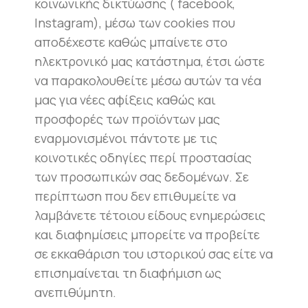
κοινωνικής δικτύωσης ( facebook,
Instagram), μέσω των cookies που
αποδέχεστε καθώς μπαίνετε στο
ηλεκτρονικό μας κατάστημα, έτσι ώστε
να παρακολουθείτε μέσω αυτών τα νέα
μας για νέες αφίξεις καθώς και
προσφορές των προϊόντων μας
εναρμονισμένοι πάντοτε με τις
κοινοτικές οδηγίες περί προστασίας
των προσωπικών σας δεδομένων. Σε
περίπτωση που δεν επιθυμείτε να
λαμβάνετε τέτοιου είδους ενημερώσεις
και διαφημίσεις μπορείτε να προβείτε
σε εκκαθάριση του ιστορικού σας είτε να
επισημαίνεται τη διαφήμιση ως
ανεπιθύμητη.