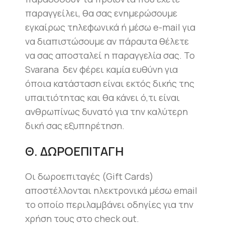
παραγγείλει, θα σας ενημερώσουμε
εγκαίρως τηλεφωνικά ή μέσω e-mail για
να διαπιστώσουμε αν πάραυτα θέλετε
να σας αποσταλεί η παραγγελία σας. Το
Svarana δεν φέρει καμία ευθύνη για
όποια κατάσταση είναι εκτός δικής της
υπαιτιότητας και θα κάνει ό,τι είναι
ανθρωπίνως δυνατό για την καλύτερη
δική σας εξυπηρέτηση.
Θ. ΔΩΡΟΕΠΙΤΑΓΗ
Οι δωροεπιταγές (Gift Cards)
αποστέλλονται ηλεκτρονικά μέσω email
το οποίο περιλαμβάνει οδηγίες για την
χρήση τους στο check out.