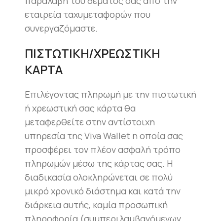
παραλαβή του δέματός σας από την
εταιρεία ταχυμεταφορών που
συνεργαζόμαστε.
ΠΙΣΤΩΤΙΚΗ/ΧΡΕΩΣΤΙΚΗ
ΚΑΡΤΑ
Επιλέγοντας πληρωμή με την πιστωτική
ή χρεωστική σας κάρτα θα
μεταφερθείτε στην αντίστοιχη
υπηρεσία της Viva Wallet η οποία σας
προσφέρει τον πλέον ασφαλή τρόπο
πληρωμών μέσω της κάρτας σας. Η
διαδικασία ολοκληρώνεται σε πολύ
μικρό χρονικό διάστημα και κατά την
διάρκεια αυτής, καμία προσωπική
πληροφορία (συμπεριλαμβανόμενων