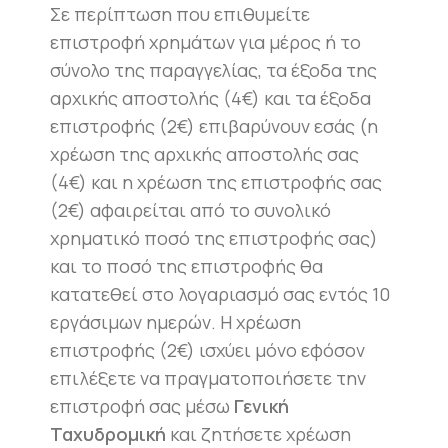
Σε περίπτωση που επιθυμείτε
επιστροφή χρημάτων για μέρος ή το
σύνολο της παραγγελίας, τα έξοδα της
αρχικής αποστολής (4€) και τα έξοδα
επιστροφής (2€) επιβαρύνουν εσάς (η
χρέωση της αρχικής αποστολής σας
(4€) και η χρέωση της επιστροφής σας
(2€) αφαιρείται από το συνολικό
χρηματικό ποσό της επιστροφής σας)
και το ποσό της επιστροφής θα
κατατεθεί στο λογαριασμό σας εντός 10
εργάσιμων ημερών. Η χρέωση
επιστροφής (2€) ισχύει μόνο εφόσον
επιλέξετε να πραγματοποιήσετε την
επιστροφή σας μέσω
Γενική
Ταχυδρομική
και ζητήσετε χρέωση