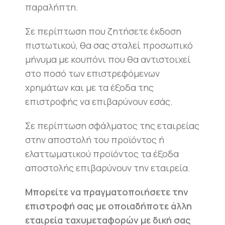
παραλήπτη.
Σε περίπτωση που ζητήσετε έκδοση
πιστωτικού, θα σας σταλεί προσωπικό
μήνυμα με κουπόνι που θα αντιστοιχεί
στο ποσό των επιστρεφόμενων
χρημάτων και με τα έξοδα της
επιστροφής να επιβαρύνουν εσάς.
Σε περίπτωση σφάλματος της εταιρείας
στην αποστολή του προϊόντος ή
ελαττωματικού προϊόντος τα έξοδα
αποστολής επιβαρύνουν την εταιρεία.
Μπορείτε να πραγματοποιήσετε την
επιστροφή σας με οποιαδήποτε άλλη
εταιρεία ταχυμεταφορών με δική σας