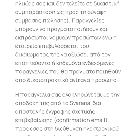
ηλικίας σας και δεν τελείτε σε δικαστική
συμπαράσταση ως προς τη σύναψη
σύμβασης πώλησης). Παραγγελίες
μπορούν να πραγματοποιήσουν και
εκπρόσωποι νομικών προσώπων ενώ η
εταιρεία επιφυλάσσεται του
δικαιώματος της να αξιώσει από τον
εποπτεύοντα ή κηδεμόνα ενδεχόμενες
παραγγελίες που θα πραγματοποιηθούν
από δικαιοπρακτικά ανίκανα πρόσωπα.
Η παραγγελία σας ολοκληρώνεται με την
αποδοχή της από το Svarana δια
αποστολής έγγραφης σχετικής
επιβεβαίωσης (confirmation email)
προς εσάς στη διεύθυνση ηλεκτρονικού