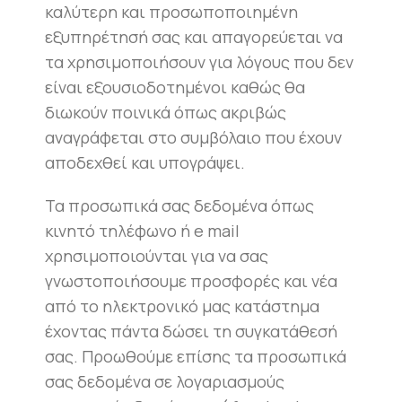
καλύτερη και προσωποποιημένη
εξυπηρέτησή σας και απαγορεύεται να
τα χρησιμοποιήσουν για λόγους που δεν
είναι εξουσιοδοτημένοι καθώς θα
διωκούν ποινικά όπως ακριβώς
αναγράφεται στο συμβόλαιο που έχουν
αποδεχθεί και υπογράψει.
Τα προσωπικά σας δεδομένα όπως
κινητό τηλέφωνο ή e mail
χρησιμοποιούνται για να σας
γνωστοποιήσουμε προσφορές και νέα
από το ηλεκτρονικό μας κατάστημα
έχοντας πάντα δώσει τη συγκατάθεσή
σας. Προωθούμε επίσης τα προσωπικά
σας δεδομένα σε λογαριασμούς