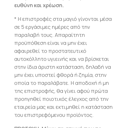
ευθύνη και χρέωση.
* Η επιστροφές στα μαγιό γίνονται μέσα
σε 5 εργάσιμες ημέρες από την
παραλαβή τους. Απαραίτητη
προϋπόθεση είναι να μην έχει
αφαιρεθεί το προστατευτικό
αυτοκόλλητο υγιεινής και να βρίσκεται
στην ίδια άριστη κατάσταση, δηλαδή να
μην έχει υποστεί φθορά ή ζημία, στην
οποία το παραλάβατε. Η αποδοχή ή μη
της επιστροφής, θα γίνει αφού πρώτα
προηγηθεί ποιοτικός έλεγχος από την
εταιρεία μας και εκτιμηθεί η κατάσταση
του επιστρεφόμενου προϊόντος.