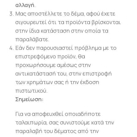
αλλαγή
.
Μας αποστέλλετε το δέμα, αφού έχετε
σιγουρευτεί ότι τα προϊόντα βρίσκονται
στην ίδια κατάσταση στην οποία τα
παραλάβατε.
Εάν δεν παρουσιαστεί πρόβλημα με το
επιστρεφόμενο προϊόν, θα
προχωρήσουμε αμέσως στην
αντικατάστασή του, στην επιστροφή
των χρημάτων σας ή την έκδοση
πιστωτικού.
Σημείωση:
Για να αποφευχθεί οποιαδήποτε
ταλαιπωρία, σας συνιστούμε κατά την
παραλαβή του δέματος από την