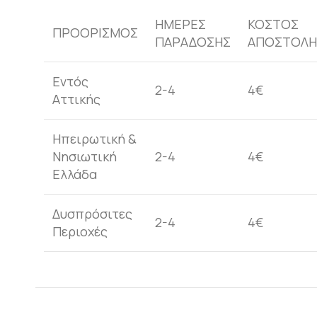
ΗΜΕΡΕΣ
ΚΟΣΤΟΣ
ΠΡΟΟΡΙΣΜΟΣ
ΠΑΡΑΔΟΣΗΣ
ΑΠΟΣΤΟΛΗ
Εντός
2-4
4€
Αττικής
Ηπειρωτική &
Νησιωτική
2-4
4€
Ελλάδα
Δυσπρόσιτες
2-4
4€
Περιοχές