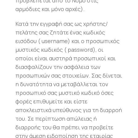
προβλέπεται από το Νόμο στις
αρμόδιες και μόνο αρχές).
Κατά την εγγραφή σας ως χρήστης/
πελάτης σας ζητάτε ένας κωδικός
εισόδου ( username) και ο προσωπικός
μυστικός κωδικός ( password), οι
οποίοι είναι αυστηρά προσωπικοί και
διασφαλίζουν την ασφάλεια των
προσωπικών σας στοιχείων. Σας δίνεται
η δυνατότητα να μεταβάλλεται τον
προσωπικό σας μυστικό κωδικό όσες
φορές επιθυμείτε και είστε
αποκλειστικά υπεύθυνος για τη διαρροή
του. Σε περίπτωση απώλειας ή
διαρροής του θα πρέπει να προβείτε
στην άμεση ειδοποίηση της εταιρίας