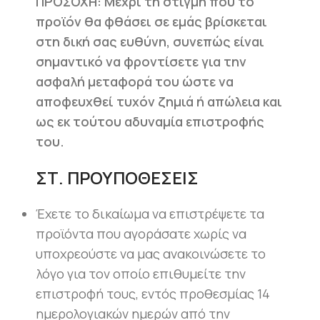
ΠΡΟΣΟΧΗ: Μέχρι τη στιγμή που το
προϊόν θα φθάσει σε εμάς βρίσκεται
στη δική σας ευθύνη, συνεπώς είναι
σημαντικό να φροντίσετε για την
ασφαλή μεταφορά του ώστε να
αποφευχθεί τυχόν ζημιά ή απώλεια και
ως εκ τούτου αδυναμία επιστροφής
του.
ΣΤ. ΠΡΟΥΠΟΘΕΣΕΙΣ
Έχετε το δικαίωμα να επιστρέψετε τα
προϊόντα που αγοράσατε χωρίς να
υποχρεούστε να μας ανακοινώσετε το
λόγο για τον οποίο επιθυμείτε την
επιστροφή τους, εντός προθεσμίας 14
ημερολογιακών ημερών από την