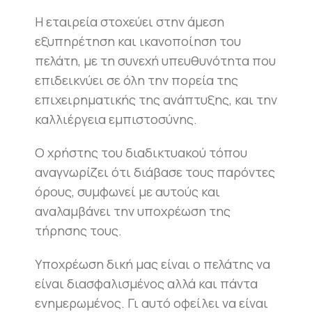
Η εταιρεία στοχεύει στην άμεση
εξυπηρέτηση και ικανοποίηση του
πελάτη, με τη συνεχή υπευθυνότητα που
επιδεικνύει σε όλη την πορεία της
επιχειρηματικής της ανάπτυξης, και την
καλλιέργεια εμπιστοσύνης.
Ο χρήστης του διαδικτυακού τόπου
αναγνωρίζει ότι διάβασε τους παρόντες
όρους, συμφωνεί με αυτούς και
αναλαμβάνει την υποχρέωση της
τήρησης τους.
Υποχρέωση δική μας είναι ο πελάτης να
είναι διασφαλισμένος αλλά και πάντα
ενημερωμένος. Γι αυτό οφείλει να είναι