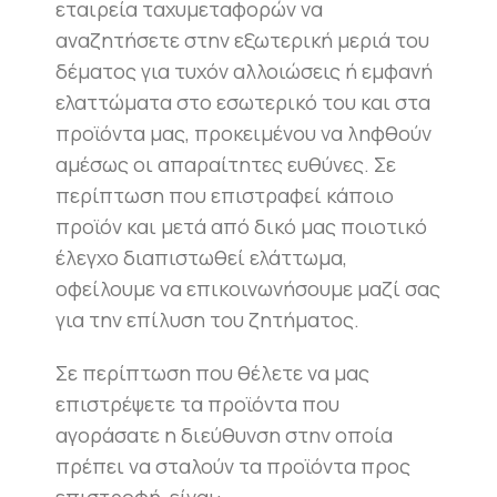
εταιρεία ταχυμεταφορών να
αναζητήσετε στην εξωτερική μεριά του
δέματος για τυχόν αλλοιώσεις ή εμφανή
ελαττώματα στο εσωτερικό του και στα
προϊόντα μας, προκειμένου να ληφθούν
αμέσως οι απαραίτητες ευθύνες. Σε
περίπτωση που επιστραφεί κάποιο
προϊόν και μετά από δικό μας ποιοτικό
έλεγχο διαπιστωθεί ελάττωμα,
οφείλουμε να επικοινωνήσουμε μαζί σας
για την επίλυση του ζητήματος.
Σε περίπτωση που θέλετε να μας
επιστρέψετε τα προϊόντα που
αγοράσατε η διεύθυνση στην οποία
πρέπει να σταλούν τα προϊόντα προς