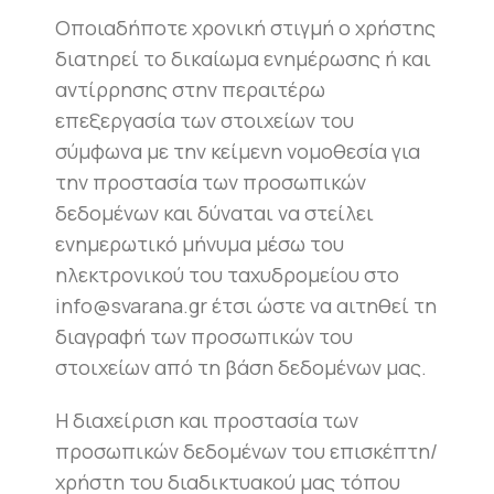
Οποιαδήποτε χρονική στιγμή ο χρήστης
διατηρεί το δικαίωμα ενημέρωσης ή και
αντίρρησης στην περαιτέρω
επεξεργασία των στοιχείων του
σύμφωνα με την κείμενη νομοθεσία για
την προστασία των προσωπικών
δεδομένων και δύναται να στείλει
ενημερωτικό μήνυμα μέσω του
ηλεκτρονικού του ταχυδρομείου στο
info@svarana.gr έτσι ώστε να αιτηθεί τη
διαγραφή των προσωπικών του
στοιχείων από τη βάση δεδομένων μας.
Η διαχείριση και προστασία των
προσωπικών δεδομένων του επισκέπτη/
χρήστη του διαδικτυακού μας τόπου