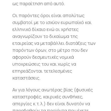
ως παραίτηση από αυτό.
Οι παρόντες όροι είναι απολύτως
συμβατοί με το ισχύον ευρωπαϊκό και
ελληνικό δίκαιο ενώ οι χρήστες
αναγνωρίζουν το δικαίωμα της
εταιρείας να μεταβάλλει διατάξεις των
παρόντων όρων, στο μέτρο που δεν
αφορούν δεσμευτικές νομικά
υποχρεώσεις του και χωρίς να
επηρεάζονται τετελεσμένες
καταστάσεις.
Αν για λόγους ανωτέρας βίας (φυσικές
καταστροφές, καιρικές συνθήκες,
απεργίες κ.τ.λ.) δεν είναι δυνατόν να
παραδοθούν τα προϊόντα που έχετε