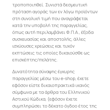
τροποποιηθεί. Συνιστά δεσμευτική
πρόταση αγοράς των εν λόγω προϊόντων
στη συνολική τιμή που αναγράφεται
κατά την υποβολή της παραγγελίας,
όπως αυτή περιλαμβάνει Φ.Π.Α., έξοδα
συσκευασίας και αποστολής, άλλες
ισχύουσες χρεώσεις και τυχόν
εκπτώσεις τις οποίες δικαιούσθε ως
επισκέπτης/πελάτης.
Δυνατότητα σύναψης έγκυρης
παραγγελίας μέσω του e-shop, έχετε
εφόσον είστε δικαιοπρακτικά ικανός
σύμφωνα με τα άρθρα του Ελληνικού
Αστικού Κώδικα, (εφόσον έχετε
συμπληρώσει το δέκατο όγδοο έτος της