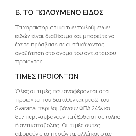
B
. ΤΟ ΠΩΛΟΥΜΕΝΟ ΕΙΔΟΣ
Τα χαρακτηριστικά των πωλούμενων
ειδών είναι διαθέσιμα και μπορείτε να
έχετε πρόσβαση σε αυτά κάνοντας
αναζήτηση στο όνομα του αντίστοιχου
προϊόντος.
ΤΙΜΕΣ ΠΡΟΪΟΝΤΩΝ
Όλες οι τιμές που αναφέρονται στα
προϊόντα που διατίθενται μέσω του
Svarana περιλαμβάνουν ΦΠΑ 24% και
δεν περιλαμβάνουν τα έξοδα αποστολής
ή αντικαταβολής. Οι τιμές αυτές
αφορούν στα προϊόντα, αλλά και στις