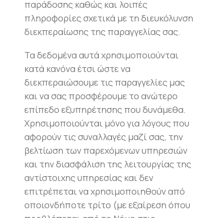
παράδοσης καθώς και λοιπές
πληροφορίες σχετικά με τη διευκόλυνση
διεκπεραίωσης της παραγγελίας σας.
Τα δεδομένα αυτά χρησιμοποιούνται
κατά κανόνα έτσι ώστε να
διεκπεραιώσουμε τις παραγγελίες μας
και να σας προσφέρουμε το ανώτερο
επίπεδο εξυπηρέτησης που δυνάμεθα.
Χρησιμοποιούνται μόνο για λόγους που
αφορούν τις συναλλαγές μαζί σας, την
βελτίωση των παρεχόμενων υπηρεσιών
και την διασφάλιση της λειτουργίας της
αντίστοιχης υπηρεσίας και δεν
επιτρέπεται να χρησιμοποιηθούν από
οποιονδήποτε τρίτο (με εξαίρεση όπου