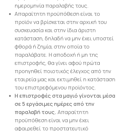
ημερομηνία παραλαβής τους.
Απαραίτητη προϋπόθεση είναι το
προϊόν να βρίσκεται στην αρχική του
συσκευασία και στην ίδια άριστη
κατάσταση, δηλαδή να μην έχει υποστεί
φθορά ή ζημία, στην οποία το
παραλάβατε. Η αποδοχή ή μη της
επιστροφής, θα γίνει αφού πρώτα
προηγηθεί ποιοτικός έλεγχος από την
εταιρεία μας και εκτιμηθεί η κατάσταση
του επιστρεφόμενου προϊόντος.
Η επιστροφές στα μαγιό γίνονται μέσα
σε 5 εργάσιμες ημέρες από την
παραλαβή τους.
Απαραίτητη
προϋπόθεση είναι να μην έχει
αφαιρεθεί το προστατευτικό