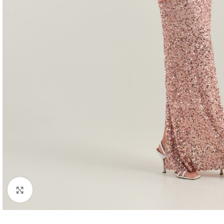
Click to enlarge